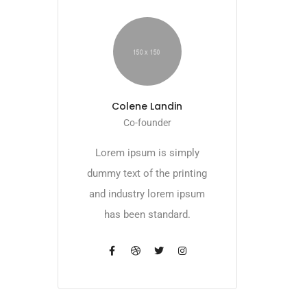
Colene Landin
Co-founder
Lorem ipsum is simply
dummy text of the printing
and industry lorem ipsum
has been standard.