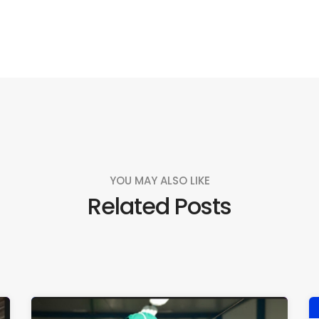
YOU MAY ALSO LIKE
Related Posts