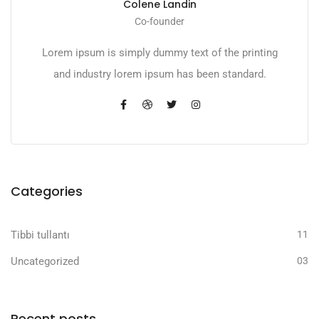
Colene Landin
Co-founder
Lorem ipsum is simply dummy text of the printing
and industry lorem ipsum has been standard.
Categories
Tibbi tullantı
11
Uncategorized
03
Recent posts