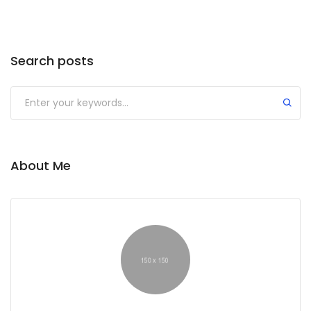
Search posts
About Me