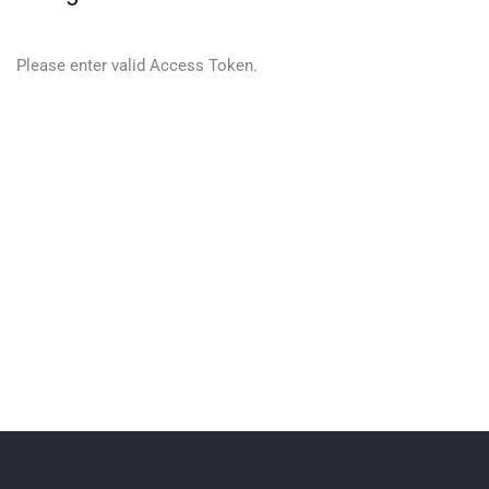
Please enter valid Access Token.